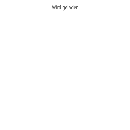
Wird geladen...